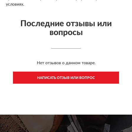
условиях.
Последние отзывы или
вопросы
Нет отзывов о данном товаре.
НАПИСАТЬ ОТЗЫВ ИЛИ ВОПРОС