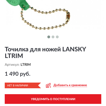
Точилка для ножей LANSKY
LTRIM
Артикул:
LTRIM
1 490 руб.
Добавить к сравнению
НЕТ В НАЛИЧИИ
УВЕДОМИТЬ О ПОСТУПЛЕНИИ