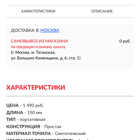
ХАРАКТЕРИСТИКИ
ОПИСАНИЕ
ДОСТАВКА В
МОСКВА
САМОВЫВОЗ ИЗ МАГАЗИНА
0 руб.
по предварительному заказу
(г. Москва, м. Таганская,
ул. Большие Каменщики, д. 6, стр. 1)
ХАРАКТЕРИСТИКИ
ЦЕНА
- 1 490 руб.
ДЛИНА
-
150 мм
ТИП
-
портативная
КОНСТРУКЦИЯ
- Простая
МАТЕРИАЛ ТОЧИЛА
-
Синтетический