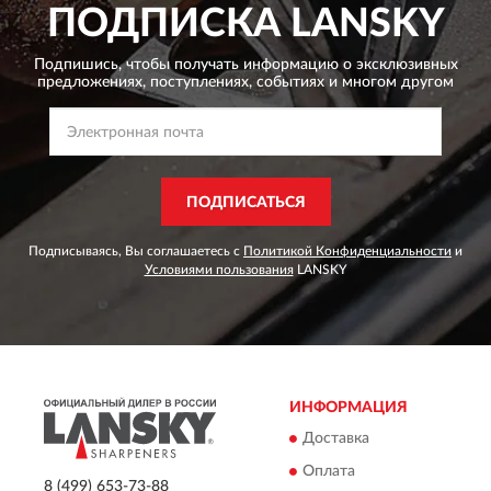
ПОДПИСКА
LANSKY
Подпишись, чтобы получать информацию о эксклюзивных
предложениях,
поступлениях, событиях и многом другом
ПОДПИСАТЬСЯ
Подписываясь, Вы соглашаетесь с
Политикой Конфиденциальности
и
Условиями пользования
LANSKY
ИНФОРМАЦИЯ
Доставка
Оплата
8 (499) 653-73-88