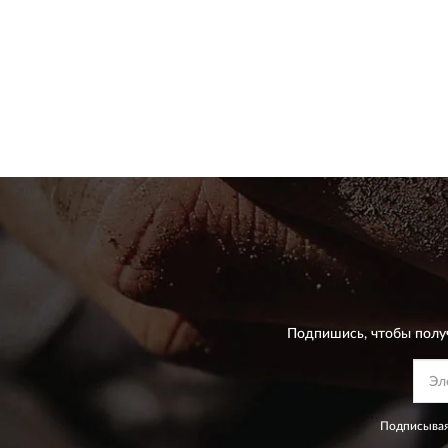
Подпишись, чтобы полу
Подписывая