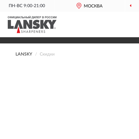
ПН-ВС 9:00-21:00
МОСКВА
LANSKY
Скидки