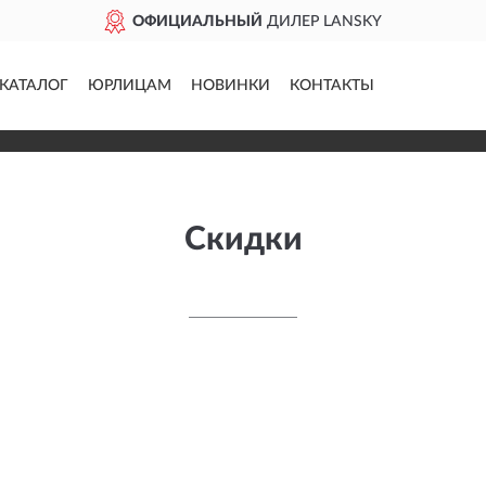
ОФИЦИАЛЬНЫЙ
ДИЛЕР LANSKY
КАТАЛОГ
ЮРЛИЦАМ
НОВИНКИ
КОНТАКТЫ
Скидки