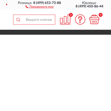
Розница:
8 (499) 653-73-88
Юрлица:
ДОСТАВИМ
ПО ВСЕЙ РОССИИ
8 (499) 450-86-44
Перезвоните мне
0
0