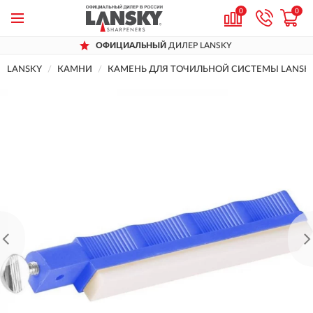
0
0
ОФИЦИАЛЬНЫЙ
ДИЛЕР LANSKY
LANSKY
КАМНИ
КАМЕНЬ ДЛЯ ТОЧИЛЬНОЙ СИСТЕМЫ LANSKY