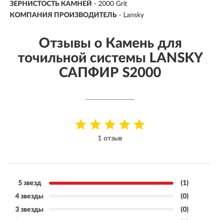
ЗЕРНИСТОСТЬ КАМНЕЙ
-
2000 Grit
КОМПАНИЯ ПРОИЗВОДИТЕЛЬ
- Lansky
Отзывы о Камень для
точильной системы LANSKY
САПФИР S2000
1 отзыв
5 звезд
(1)
4 звезды
(0)
3 звезды
(0)