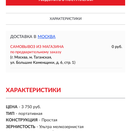
ХАРАКТЕРИСТИКИ
ДОСТАВКА В
МОСКВА
САМОВЫВОЗ ИЗ МАГАЗИНА
0 руб.
по предварительному заказу
(г. Москва, м. Таганская,
ул. Большие Каменщики, д. 6, стр. 1)
ХАРАКТЕРИСТИКИ
ЦЕНА
- 3 750 руб.
ТИП
-
портативная
КОНСТРУКЦИЯ
- Простая
ЗЕРНИСТОСТЬ
-
Ультра мелкозернистая