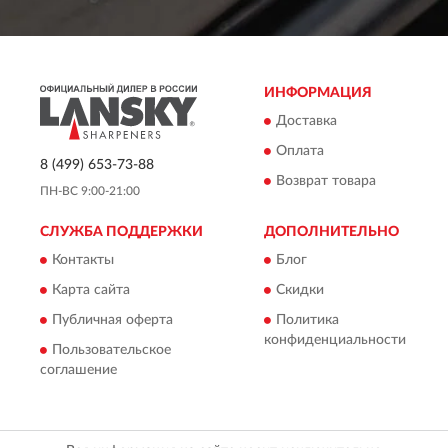
ИНФОРМАЦИЯ
Доставка
Оплата
8 (499) 653-73-88
Возврат товара
ПН-ВС 9:00-21:00
СЛУЖБА ПОДДЕРЖКИ
ДОПОЛНИТЕЛЬНО
Контакты
Блог
Карта сайта
Скидки
Публичная оферта
Политика
конфиденциальности
Пользовательское
соглашение