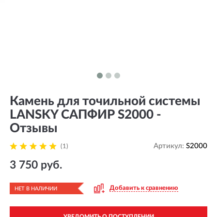
Камень для точильной системы
LANSKY САПФИР S2000 -
Отзывы
Артикул:
S2000
(1)
3 750 руб.
Добавить к сравнению
НЕТ В НАЛИЧИИ
УВЕДОМИТЬ О ПОСТУПЛЕНИИ